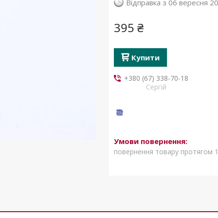
Відправка з 06 вересня 2
395 ₴
Купити
+380 (67) 338-70-18
Сергій
повернення товару протягом 1