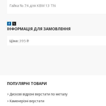
Гайка № 74 для KBM 13 TN
ІНФОРМАЦІЯ ДЛЯ ЗАМОВЛЕННЯ
Ціна:
395 ₴
ПОПУЛЯРНІ ТОВАРИ
Дискові відрізні верстати по металу
Каменерізні верстати