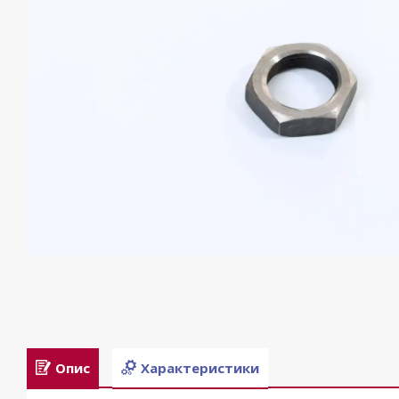
Опис
Характеристики