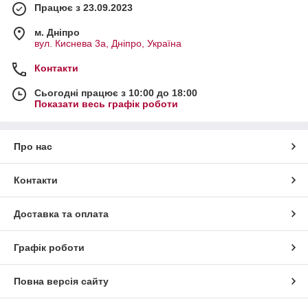
Працює з 23.09.2023
м. Дніпро
вул. Киснева 3а, Дніпро, Україна
Контакти
Сьогодні працює з 10:00 до 18:00
Показати весь графік роботи
Про нас
Контакти
Доставка та оплата
Графік роботи
Повна версія сайту