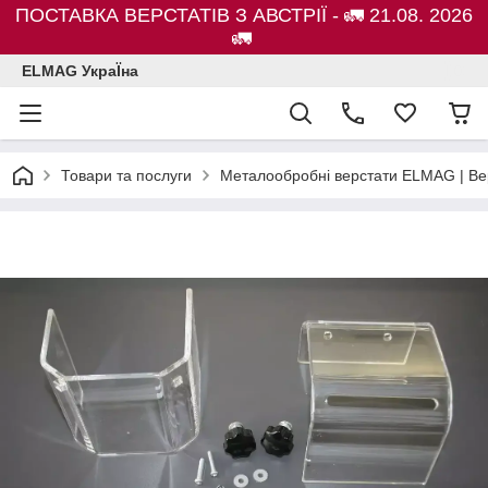
ПОСТАВКА ВЕРСТАТІВ З АВСТРІЇ - 🚛 21.08. 2026
🚛
ELMAG УкраЇна
Товари та послуги
Металообробні верстати ELMAG | Ве