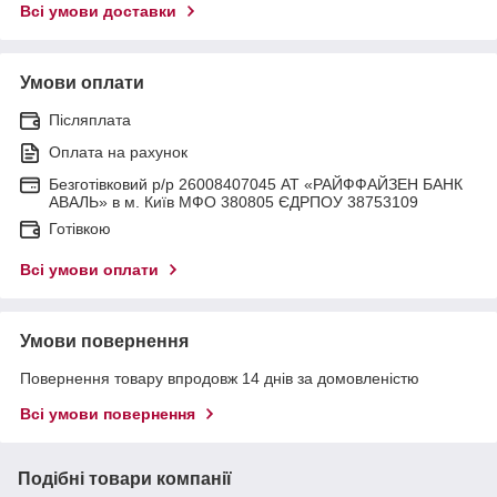
Всі умови доставки
Умови оплати
Післяплата
Оплата на рахунок
Безготівковий р/р 26008407045 АТ «РАЙФФАЙЗЕН БАНК
АВАЛЬ» в м. Київ МФО 380805 ЄДРПОУ 38753109
Готівкою
Всі умови оплати
Умови повернення
Повернення товару впродовж 14 днів за домовленістю
Всі умови повернення
Подібні товари компанії