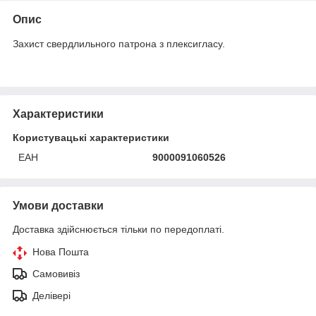
Опис
Захист свердлильного патрона з плексигласу.
Характеристики
Користувацькі характеристики
ЕАН
9000091060526
Умови доставки
Доставка здійснюється тільки по передоплаті.
Нова Пошта
Самовивіз
Делівері