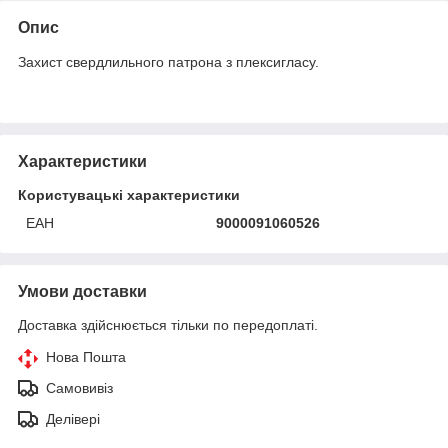
Опис
Захист свердлильного патрона з плексигласу.
Характеристики
Користувацькі характеристики
ЕАН
9000091060526
Умови доставки
Доставка здійснюється тільки по передоплаті.
Нова Пошта
Самовивіз
Делівері