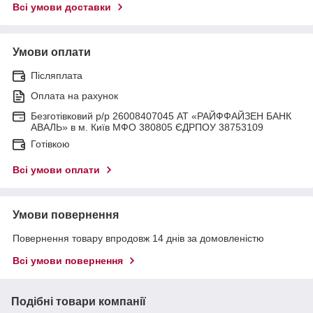
Всі умови доставки
Умови оплати
Післяплата
Оплата на рахунок
Безготівковий р/р 26008407045 АТ «РАЙФФАЙЗЕН БАНК
АВАЛЬ» в м. Київ МФО 380805 ЄДРПОУ 38753109
Готівкою
Всі умови оплати
Умови повернення
Повернення товару впродовж 14 днів за домовленістю
Всі умови повернення
Подібні товари компанії