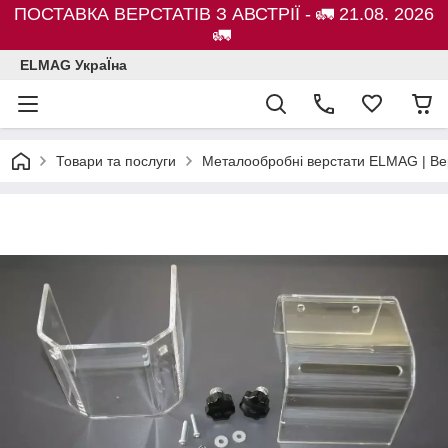
ПОСТАВКА ВЕРСТАТІВ З АВСТРІЇ - 🚛 21.08. 2026
🚛
ELMAG УкраЇна
Товари та послуги
Металообробні верстати ELMAG | Ве