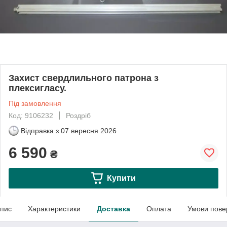
Захист свердлильного патрона з
плексигласу.
Під замовлення
Код: 9106232
Роздріб
Відправка з
07 вересня 2026
6 590
₴
Купити
пис
Характеристики
Доставка
Оплата
Умови пове