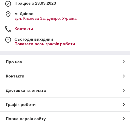
Працює з 23.09.2023
м. Дніпро
вул. Киснева 3а, Дніпро, Україна
Контакти
Сьогодні вихідний
Показати весь графік роботи
Про нас
Контакти
Доставка та оплата
Графік роботи
Повна версія сайту