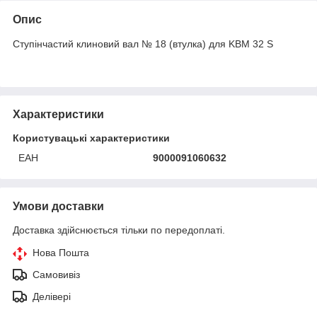
Опис
Ступінчастий клиновий вал № 18 (втулка) для KBM 32 S
Характеристики
Користувацькі характеристики
ЕАН
9000091060632
Умови доставки
Доставка здійснюється тільки по передоплаті.
Нова Пошта
Самовивіз
Делівері