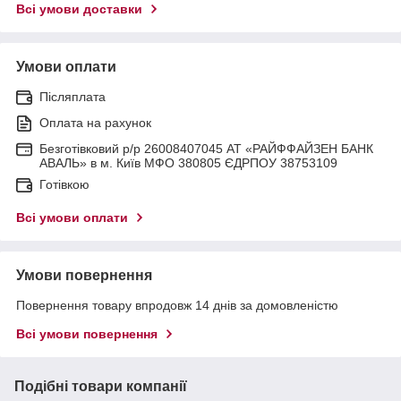
Всі умови доставки
Умови оплати
Післяплата
Оплата на рахунок
Безготівковий р/р 26008407045 АТ «РАЙФФАЙЗЕН БАНК
АВАЛЬ» в м. Київ МФО 380805 ЄДРПОУ 38753109
Готівкою
Всі умови оплати
Умови повернення
Повернення товару впродовж 14 днів за домовленістю
Всі умови повернення
Подібні товари компанії