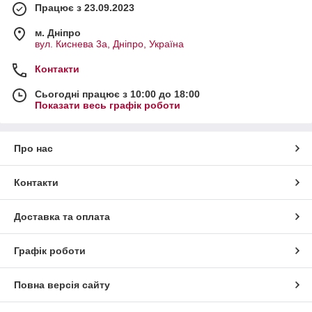
Працює з 23.09.2023
м. Дніпро
вул. Киснева 3а, Дніпро, Україна
Контакти
Сьогодні працює з 10:00 до 18:00
Показати весь графік роботи
Про нас
Контакти
Доставка та оплата
Графік роботи
Повна версія сайту