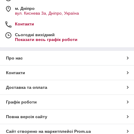
м. Дніпро
вул. Киснева 3а, Дніпро, Україна
Контакти
Сьогодні вихідний
Показати весь графік роботи
Про нас
Контакти
Доставка та оплата
Графік роботи
Повна версія сайту
Сайт створено на маркетплейсі
Prom.ua