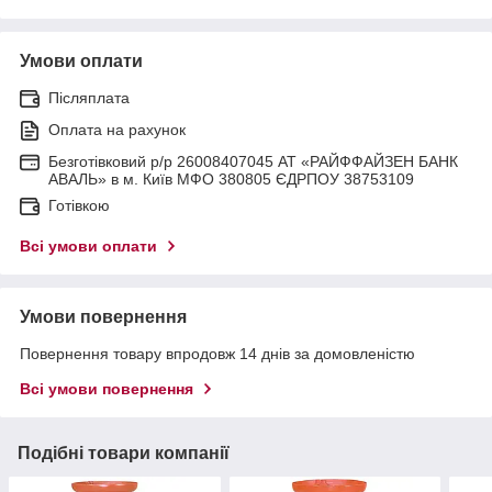
Умови оплати
Післяплата
Оплата на рахунок
Безготівковий р/р 26008407045 АТ «РАЙФФАЙЗЕН БАНК
АВАЛЬ» в м. Київ МФО 380805 ЄДРПОУ 38753109
Готівкою
Всі умови оплати
Умови повернення
Повернення товару впродовж 14 днів за домовленістю
Всі умови повернення
Подібні товари компанії