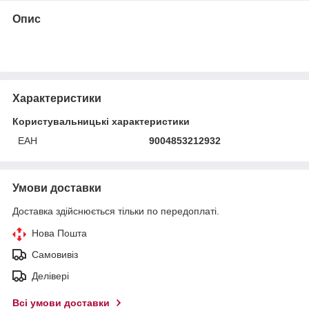
Опис
Характеристики
Користувальницькі характеристики
ЕАН
9004853212932
Умови доставки
Доставка здійснюється тільки по передоплаті.
Нова Пошта
Самовивіз
Делівері
Всі умови доставки