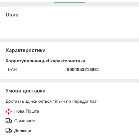
Опис
Характеристики
Користувальницькі характеристики
ЕАН
9004853213861
Умови доставки
Доставка здійснюється тільки по передоплаті.
Нова Пошта
Самовивіз
Делівері