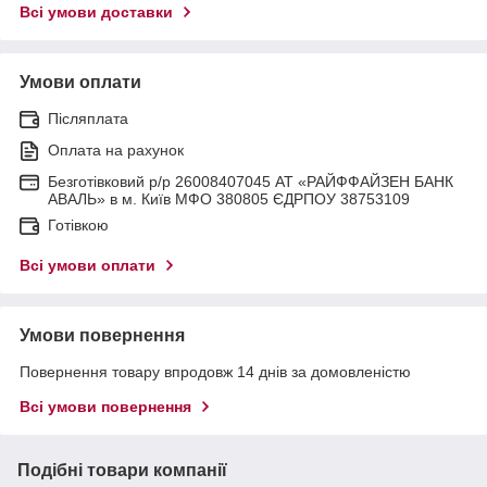
Всі умови доставки
Умови оплати
Післяплата
Оплата на рахунок
Безготівковий р/р 26008407045 АТ «РАЙФФАЙЗЕН БАНК
АВАЛЬ» в м. Київ МФО 380805 ЄДРПОУ 38753109
Готівкою
Всі умови оплати
Умови повернення
Повернення товару впродовж 14 днів за домовленістю
Всі умови повернення
Подібні товари компанії