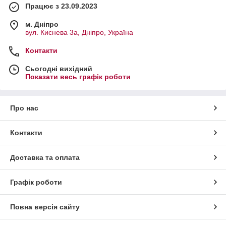
Працює з 23.09.2023
м. Дніпро
вул. Киснева 3а, Дніпро, Україна
Контакти
Сьогодні вихідний
Показати весь графік роботи
Про нас
Контакти
Доставка та оплата
Графік роботи
Повна версія сайту