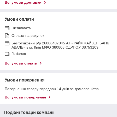
Всі умови доставки
Умови оплати
Післяплата
Оплата на рахунок
Безготівковий р/р 26008407045 АТ «РАЙФФАЙЗЕН БАНК
АВАЛЬ» в м. Київ МФО 380805 ЄДРПОУ 38753109
Готівкою
Всі умови оплати
Умови повернення
Повернення товару впродовж 14 днів за домовленістю
Всі умови повернення
Подібні товари компанії