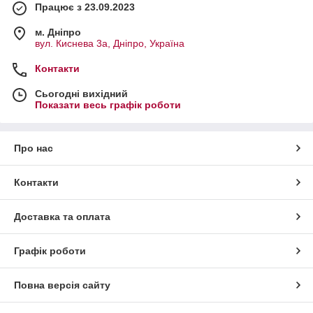
Працює з 23.09.2023
м. Дніпро
вул. Киснева 3а, Дніпро, Україна
Контакти
Сьогодні вихідний
Показати весь графік роботи
Про нас
Контакти
Доставка та оплата
Графік роботи
Повна версія сайту