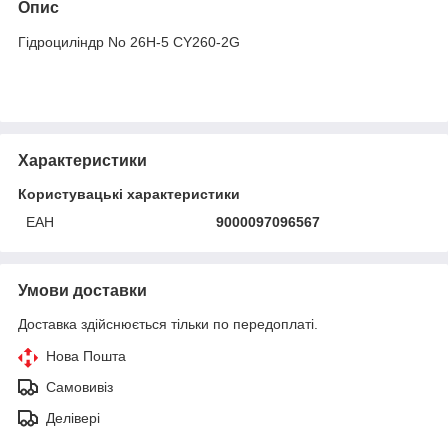
Опис
Гідроциліндр No 26H-5 CY260-2G
Характеристики
Користувацькі характеристики
ЕАН
9000097096567
Умови доставки
Доставка здійснюється тільки по передоплаті.
Нова Пошта
Самовивіз
Делівері