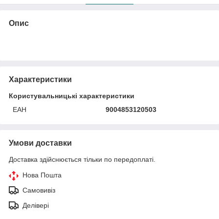
Опис
Характеристики
Користувальницькі характеристики
ЕАН
9004853120503
Умови доставки
Доставка здійснюється тільки по передоплаті.
Нова Пошта
Самовивіз
Делівері