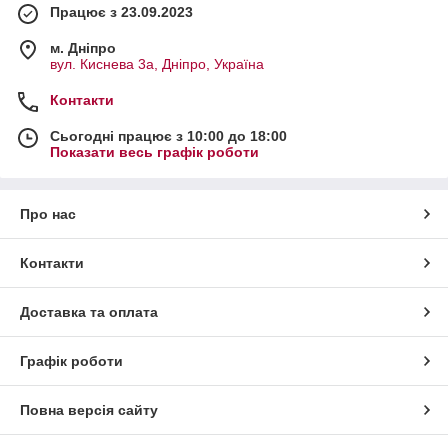
Працює з 23.09.2023
м. Дніпро
вул. Киснева 3а, Дніпро, Україна
Контакти
Сьогодні працює з 10:00 до 18:00
Показати весь графік роботи
Про нас
Контакти
Доставка та оплата
Графік роботи
Повна версія сайту