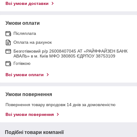
Всі умови доставки
Умови оплати
Післяплата
Оплата на рахунок
Безготівковий р/р 26008407045 АТ «РАЙФФАЙЗЕН БАНК
АВАЛЬ» в м. Київ МФО 380805 ЄДРПОУ 38753109
Готівкою
Всі умови оплати
Умови повернення
Повернення товару впродовж 14 днів за домовленістю
Всі умови повернення
Подібні товари компанії