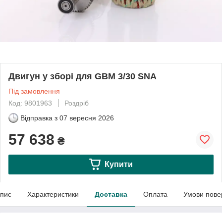
Двигун у зборі для GBM 3/30 SNA
Під замовлення
Код: 9801963
Роздріб
Відправка з
07 вересня 2026
57 638
₴
Купити
пис
Характеристики
Доставка
Оплата
Умови пове