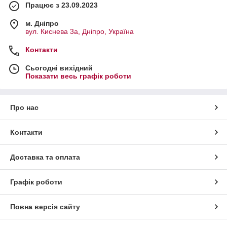
Працює з 23.09.2023
м. Дніпро
вул. Киснева 3а, Дніпро, Україна
Контакти
Сьогодні вихідний
Показати весь графік роботи
Про нас
Контакти
Доставка та оплата
Графік роботи
Повна версія сайту