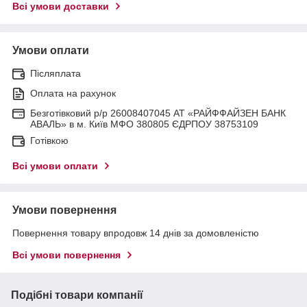
Всі умови доставки
Умови оплати
Післяплата
Оплата на рахунок
Безготівковий р/р 26008407045 АТ «РАЙФФАЙЗЕН БАНК
АВАЛЬ» в м. Київ МФО 380805 ЄДРПОУ 38753109
Готівкою
Всі умови оплати
Умови повернення
Повернення товару впродовж 14 днів за домовленістю
Всі умови повернення
Подібні товари компанії