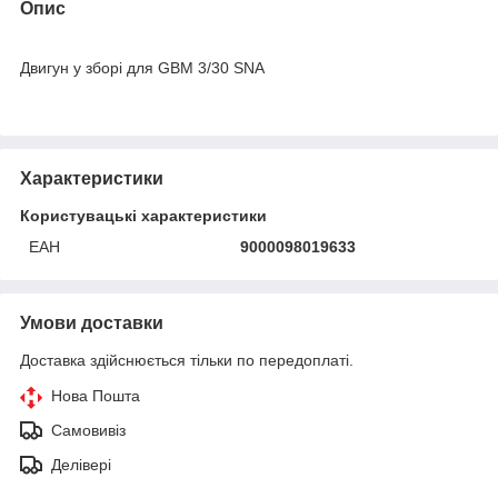
Опис
Двигун у зборі для GBM 3/30 SNA
Характеристики
Користувацькі характеристики
ЕАН
9000098019633
Умови доставки
Доставка здійснюється тільки по передоплаті.
Нова Пошта
Самовивіз
Делівері