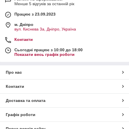
Менше 5 відгуків за останній рік
Працює з 23.09.2023
м. Дніпро
вул. Киснева 3а, Дніпро, Україна
Контакти
Сьогодні працює з 10:00 до 18:00
Показати весь графік роботи
Про нас
Контакти
Доставка та оплата
Графік роботи
Повна версія сайту