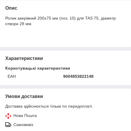
Опис
Ролик aкерівний 200х75 мм (поз. 10) для TAS 75, діаметр
отвори 28 мм.
Характеристики
Користувацькі характеристики
ЕАН
9004853822148
Умови доставки
Доставка здійснюється тільки по передоплаті.
Нова Пошта
Самовивіз