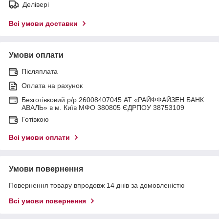
Делівері
Всі умови доставки
Умови оплати
Післяплата
Оплата на рахунок
Безготівковий р/р 26008407045 АТ «РАЙФФАЙЗЕН БАНК
АВАЛЬ» в м. Київ МФО 380805 ЄДРПОУ 38753109
Готівкою
Всі умови оплати
Умови повернення
Повернення товару впродовж 14 днів за домовленістю
Всі умови повернення