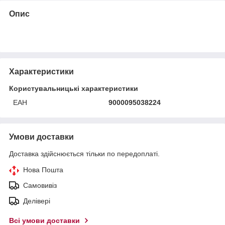
Опис
Характеристики
Користувальницькі характеристики
ЕАН
9000095038224
Умови доставки
Доставка здійснюється тільки по передоплаті.
Нова Пошта
Самовивіз
Делівері
Всі умови доставки