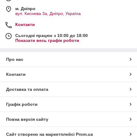
м. Дніпро
вул. Киснева 3а, Дніпро, Україна
Контакти
Сьогодні працює з 10:00 до 18:00
Показати весь графік роботи
Про нас
Контакти
Доставка та оплата
Графік роботи
Повна версія сайту
Сайт створено на маркетплейсі
Prom.ua