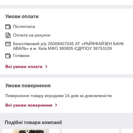
Умови оплати
Післяплата
Оплата на рахунок
Безготівковий р/р 26008407045 АТ «РАЙФФАЙЗЕН БАНК
АВАЛЬ» в м. Київ МФО 380805 ЄДРПОУ 38753109
Готівкою
Всі умови оплати
Умови повернення
Повернення товару впродовж 14 днів за домовленістю
Всі умови повернення
Подібні товари компанії