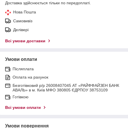
Доставка здійснюється тільки по передоплаті.
Нова Пошта
Самовивіз
Делівері
Всі умови доставки
Умови оплати
Післяплата
Оплата на рахунок
Безготівковий р/р 26008407045 АТ «РАЙФФАЙЗЕН БАНК
АВАЛЬ» в м. Київ МФО 380805 ЄДРПОУ 38753109
Готівкою
Всі умови оплати
Умови повернення