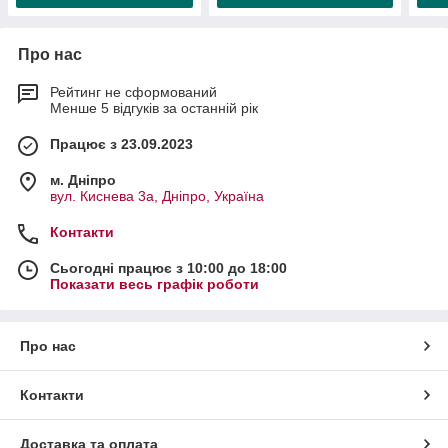
Про нас
Рейтинг не сформований
Менше 5 відгуків за останній рік
Працює з 23.09.2023
м. Дніпро
вул. Киснева 3а, Дніпро, Україна
Контакти
Сьогодні працює з 10:00 до 18:00
Показати весь графік роботи
Про нас
Контакти
Доставка та оплата