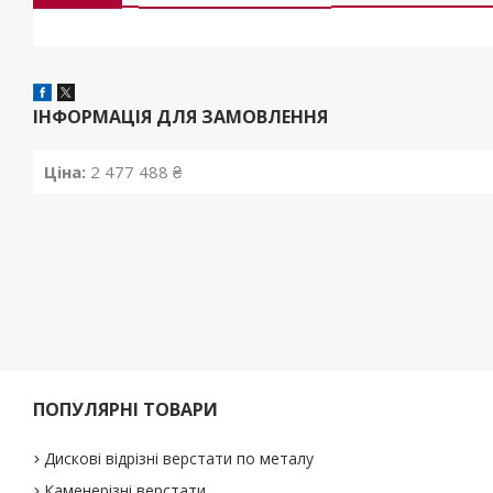
ІНФОРМАЦІЯ ДЛЯ ЗАМОВЛЕННЯ
Ціна:
2 477 488 ₴
ПОПУЛЯРНІ ТОВАРИ
Дискові відрізні верстати по металу
Каменерізні верстати