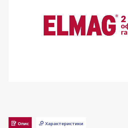
Опис
Характеристики