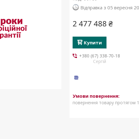
Відправка з 05 вересня 2
2 477 488 ₴
Купити
+380 (67) 338-70-18
Сергій
повернення товару протягом 1