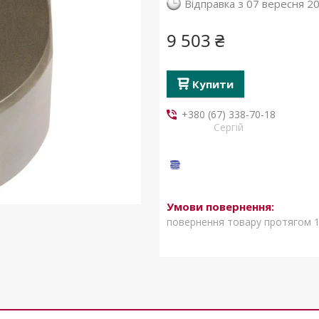
Відправка з 07 вересня 2
9 503 ₴
Купити
+380 (67) 338-70-18
Сергій
повернення товару протягом 1