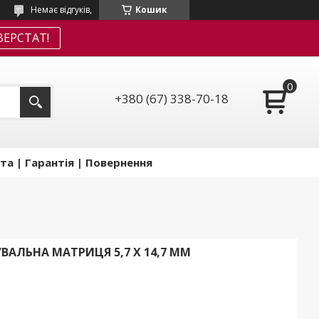
Немає відгуків,
Кошик
ЕРСТАТ!
+380 (67) 338-70-18
та | Гарантія | Повернення
ВАЛЬНА МАТРИЦЯ 5,7 X 14,7 ММ