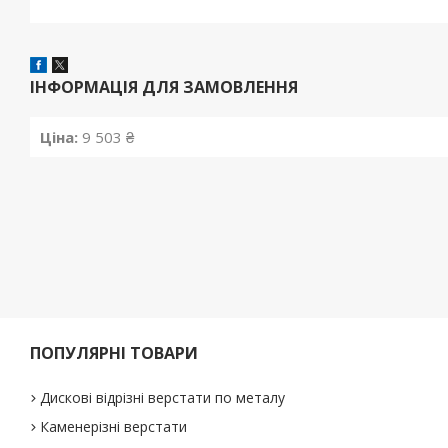
ІНФОРМАЦІЯ ДЛЯ ЗАМОВЛЕННЯ
Ціна:
9 503 ₴
ПОПУЛЯРНІ ТОВАРИ
Дискові відрізні верстати по металу
Каменерізні верстати