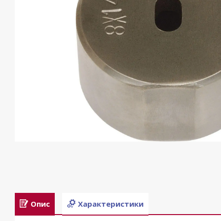
Опис
Характеристики