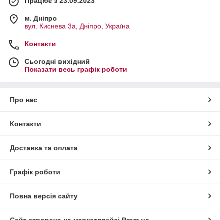
Працює з 23.09.2023
м. Дніпро
вул. Киснева 3а, Дніпро, Україна
Контакти
Сьогодні вихідний
Показати весь графік роботи
Про нас
Контакти
Доставка та оплата
Графік роботи
Повна версія сайту