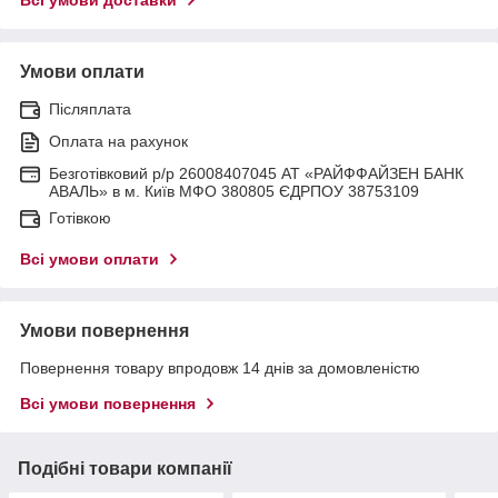
Умови оплати
Післяплата
Оплата на рахунок
Безготівковий р/р 26008407045 АТ «РАЙФФАЙЗЕН БАНК
АВАЛЬ» в м. Київ МФО 380805 ЄДРПОУ 38753109
Готівкою
Всі умови оплати
Умови повернення
Повернення товару впродовж 14 днів за домовленістю
Всі умови повернення
Подібні товари компанії