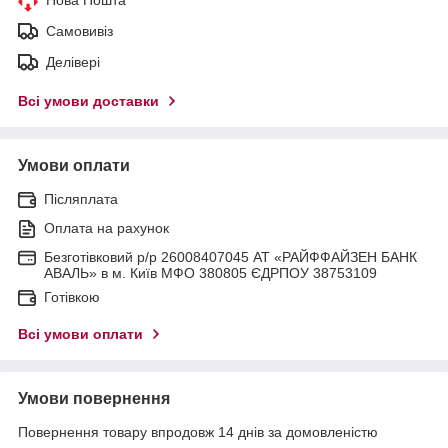
Самовивіз
Делівері
Всі умови доставки
Умови оплати
Післяплата
Оплата на рахунок
Безготівковий р/р 26008407045 АТ «РАЙФФАЙЗЕН БАНК
АВАЛЬ» в м. Київ МФО 380805 ЄДРПОУ 38753109
Готівкою
Всі умови оплати
Умови повернення
Повернення товару впродовж 14 днів за домовленістю