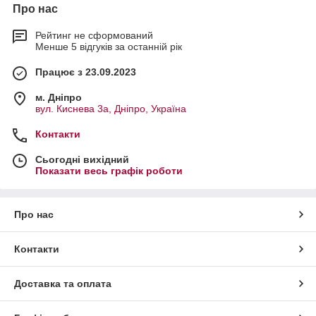
Про нас
Рейтинг не сформований
Менше 5 відгуків за останній рік
Працює з 23.09.2023
м. Дніпро
вул. Киснева 3а, Дніпро, Україна
Контакти
Сьогодні вихідний
Показати весь графік роботи
Про нас
Контакти
Доставка та оплата