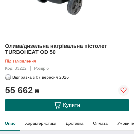
Олива/дизельна нагрівальна пістолет
TURBOHEAT OD 50
Під замовлення
Код: 33222
Роздріб
Відправка з
07 вересня 2026
55 662
₴
Купити
Опис
Характеристики
Доставка
Оплата
Умови п