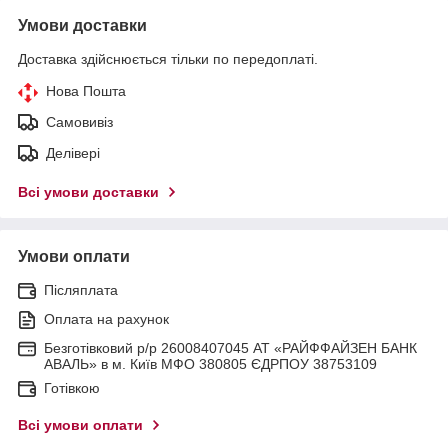
Умови доставки
Доставка здійснюється тільки по передоплаті.
Нова Пошта
Самовивіз
Делівері
Всі умови доставки
Умови оплати
Післяплата
Оплата на рахунок
Безготівковий р/р 26008407045 АТ «РАЙФФАЙЗЕН БАНК
АВАЛЬ» в м. Київ МФО 380805 ЄДРПОУ 38753109
Готівкою
Всі умови оплати