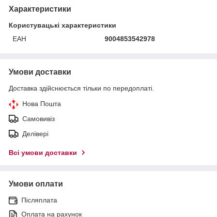
Характеристики
Користувацькі характеристики
ЕАН
9004853542978
Умови доставки
Доставка здійснюється тільки по передоплаті.
Нова Пошта
Самовивіз
Делівері
Всі умови доставки
Умови оплати
Післяплата
Оплата на рахунок