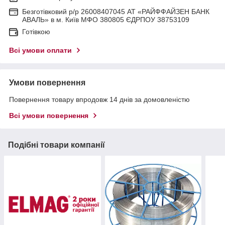
Безготівковий р/р 26008407045 АТ «РАЙФФАЙЗЕН БАНК
АВАЛЬ» в м. Київ МФО 380805 ЄДРПОУ 38753109
Готівкою
Всі умови оплати
Умови повернення
Повернення товару впродовж 14 днів за домовленістю
Всі умови повернення
Подібні товари компанії