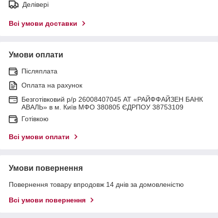
Делівері
Всі умови доставки
Умови оплати
Післяплата
Оплата на рахунок
Безготівковий р/р 26008407045 АТ «РАЙФФАЙЗЕН БАНК
АВАЛЬ» в м. Київ МФО 380805 ЄДРПОУ 38753109
Готівкою
Всі умови оплати
Умови повернення
Повернення товару впродовж 14 днів за домовленістю
Всі умови повернення