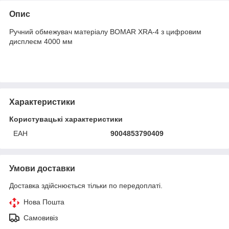
Опис
Ручний обмежувач матеріалу BOMAR XRA-4 з цифровим
дисплеєм 4000 мм
Характеристики
Користувацькі характеристики
ЕАН
9004853790409
Умови доставки
Доставка здійснюється тільки по передоплаті.
Нова Пошта
Самовивіз