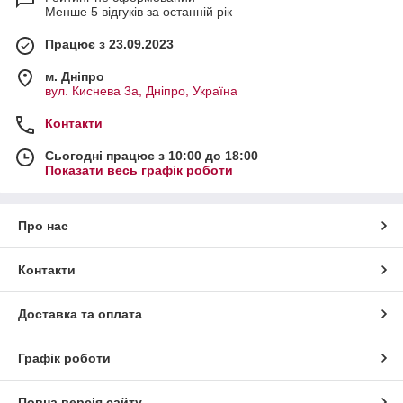
Менше 5 відгуків за останній рік
Працює з 23.09.2023
м. Дніпро
вул. Киснева 3а, Дніпро, Україна
Контакти
Сьогодні працює з 10:00 до 18:00
Показати весь графік роботи
Про нас
Контакти
Доставка та оплата
Графік роботи
Повна версія сайту