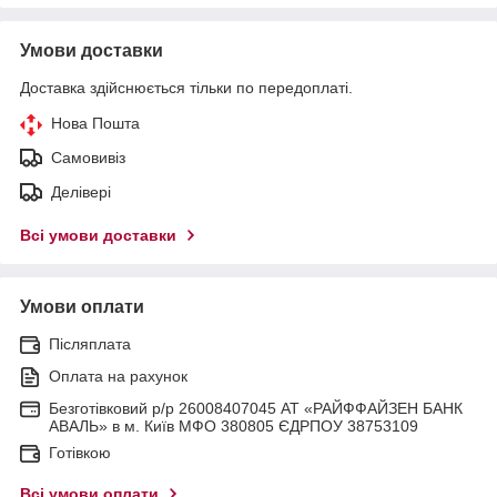
Умови доставки
Доставка здійснюється тільки по передоплаті.
Нова Пошта
Самовивіз
Делівері
Всі умови доставки
Умови оплати
Післяплата
Оплата на рахунок
Безготівковий р/р 26008407045 АТ «РАЙФФАЙЗЕН БАНК
АВАЛЬ» в м. Київ МФО 380805 ЄДРПОУ 38753109
Готівкою
Всі умови оплати