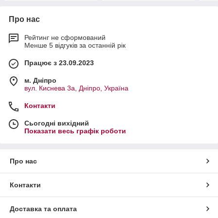
Про нас
Рейтинг не сформований
Менше 5 відгуків за останній рік
Працює з 23.09.2023
м. Дніпро
вул. Киснева 3а, Дніпро, Україна
Контакти
Сьогодні вихідний
Показати весь графік роботи
Про нас
Контакти
Доставка та оплата