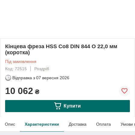
Кінцева фреза HSS Co8 DIN 844 O 22,0 мм
(коротка)
Під замовлення
Код: 72515
Роздріб
Відправка з
07 вересня 2026
10 062
₴
Купити
Опис
Характеристики
Доставка
Оплата
Умови 