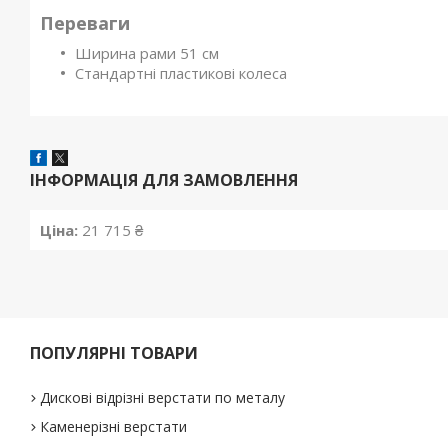
Переваги
Ширина рами 51 см
Стандартні пластикові колеса
ІНФОРМАЦІЯ ДЛЯ ЗАМОВЛЕННЯ
Ціна:
21 715 ₴
ПОПУЛЯРНІ ТОВАРИ
Дискові відрізні верстати по металу
Каменерізні верстати