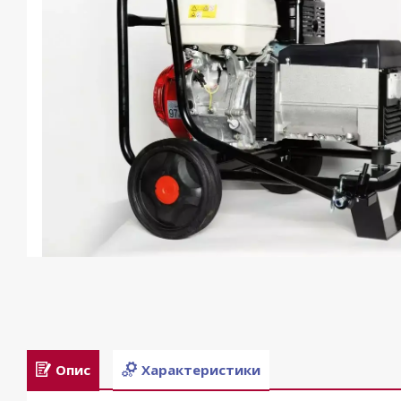
Опис
Характеристики