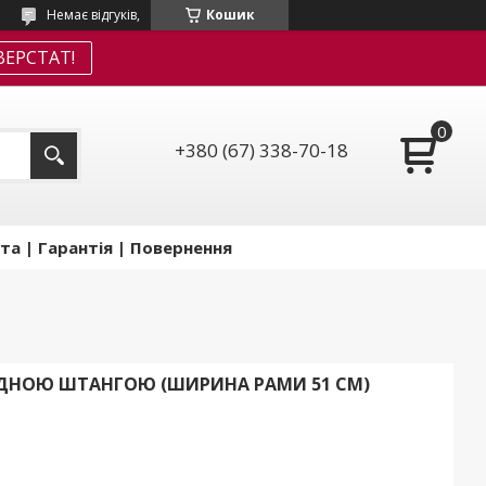
Немає відгуків,
Кошик
ЕРСТАТ!
+380 (67) 338-70-18
та | Гарантія | Повернення
КИДНОЮ ШТАНГОЮ (ШИРИНА РАМИ 51 СМ)