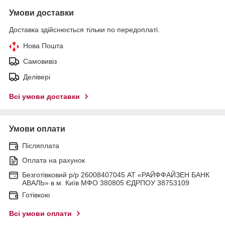
Умови доставки
Доставка здійснюється тільки по передоплаті.
Нова Пошта
Самовивіз
Делівері
Всі умови доставки
Умови оплати
Післяплата
Оплата на рахунок
Безготівковий р/р 26008407045 АТ «РАЙФФАЙЗЕН БАНК
АВАЛЬ» в м. Київ МФО 380805 ЄДРПОУ 38753109
Готівкою
Всі умови оплати