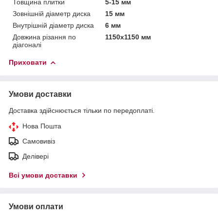
Товщина плитки
5-15 мм
Зовнішній діаметр диска
15 мм
Внутрішній діаметр диска
6 мм
Довжина різання по
1150x1150 мм
діагоналі
Приховати
Умови доставки
Доставка здійснюється тільки по передоплаті.
Нова Пошта
Самовивіз
Делівері
Всі умови доставки
Умови оплати