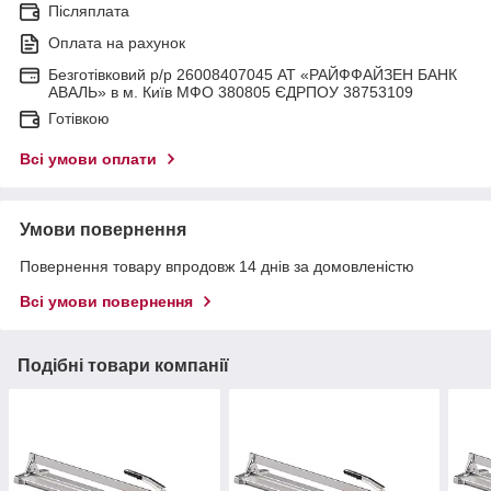
Післяплата
Оплата на рахунок
Безготівковий р/р 26008407045 АТ «РАЙФФАЙЗЕН БАНК
АВАЛЬ» в м. Київ МФО 380805 ЄДРПОУ 38753109
Готівкою
Всі умови оплати
Умови повернення
Повернення товару впродовж 14 днів за домовленістю
Всі умови повернення
Подібні товари компанії