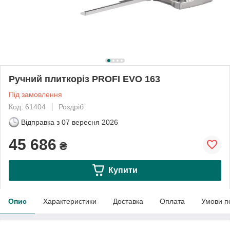
Ручний плиткоріз PROFI EVO 163
Під замовлення
Код: 61404
Роздріб
Відправка з
07 вересня 2026
45 686
₴
Купити
Опис
Характеристики
Доставка
Оплата
Умови п