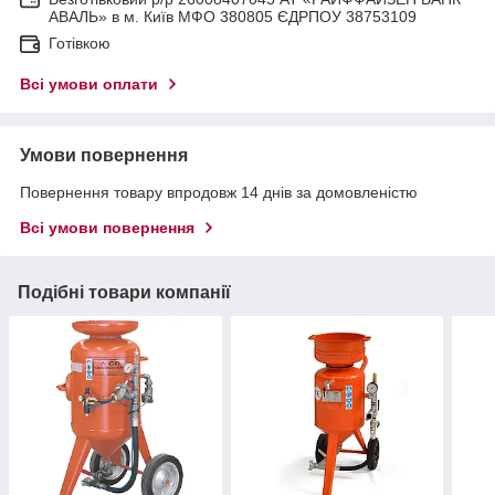
АВАЛЬ» в м. Київ МФО 380805 ЄДРПОУ 38753109
Готівкою
Всі умови оплати
Умови повернення
Повернення товару впродовж 14 днів за домовленістю
Всі умови повернення
Подібні товари компанії