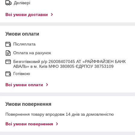
Делівері
Всі умови доставки
Умови оплати
Післяплата
Оплата на рахунок
Безготівковий р/р 26008407045 АТ «РАЙФФАЙЗЕН БАНК
АВАЛЬ» в м. Київ МФО 380805 ЄДРПОУ 38753109
Готівкою
Всі умови оплати
Умови повернення
Повернення товару впродовж 14 днів за домовленістю
Всі умови повернення