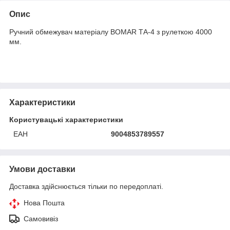
Опис
Ручний обмежувач матеріалу BOMAR ТА-4 з рулеткою 4000
мм.
Характеристики
Користувацькі характеристики
ЕАН
9004853789557
Умови доставки
Доставка здійснюється тільки по передоплаті.
Нова Пошта
Самовивіз