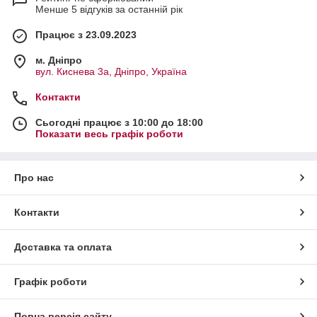
Менше 5 відгуків за останній рік
Працює з 23.09.2023
м. Дніпро
вул. Киснева 3а, Дніпро, Україна
Контакти
Сьогодні працює з 10:00 до 18:00
Показати весь графік роботи
Про нас
Контакти
Доставка та оплата
Графік роботи
Повна версія сайту