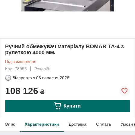
Ручний обмежувач матеріалу BOMAR ТА-4 з
рулеткою 4000 мм.
Під замовлення
Код: 78955
Роздріб
Відправка з
06 вересня 2026
108 126
₴
Купити
Опис
Характеристики
Доставка
Оплата
Умови 