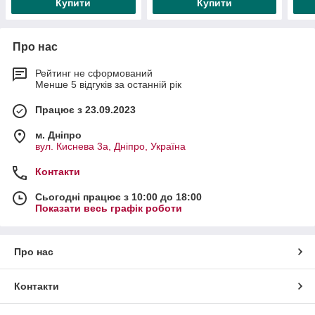
Купити
Купити
Про нас
Рейтинг не сформований
Менше 5 відгуків за останній рік
Працює з 23.09.2023
м. Дніпро
вул. Киснева 3а, Дніпро, Україна
Контакти
Сьогодні працює з 10:00 до 18:00
Показати весь графік роботи
Про нас
Контакти