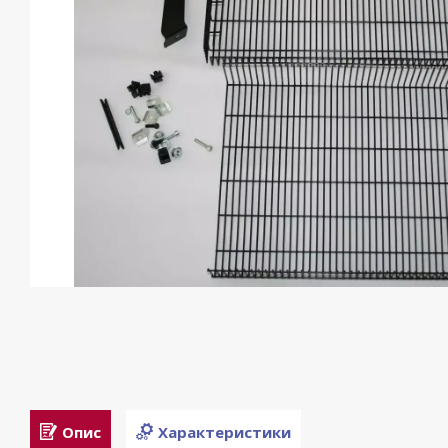
Опис
Характеристики