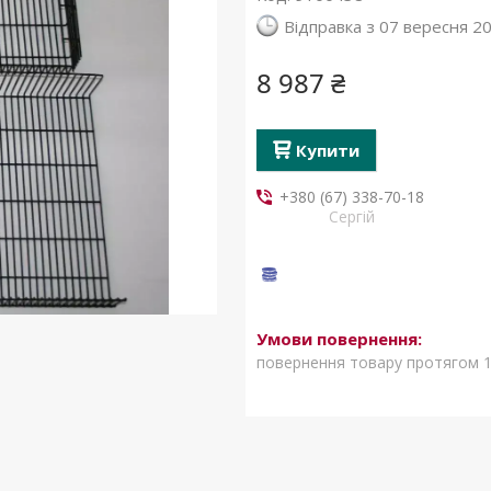
Відправка з 07 вересня 2
8 987 ₴
Купити
+380 (67) 338-70-18
Сергій
повернення товару протягом 1