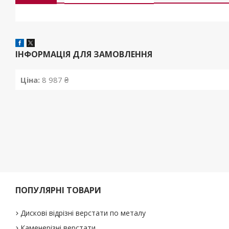
ІНФОРМАЦІЯ ДЛЯ ЗАМОВЛЕННЯ
Ціна:
8 987 ₴
ПОПУЛЯРНІ ТОВАРИ
Дискові відрізні верстати по металу
Каменерізні верстати