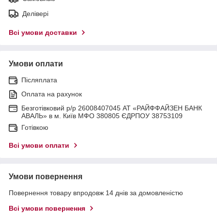
Делівері
Всі умови доставки
Умови оплати
Післяплата
Оплата на рахунок
Безготівковий р/р 26008407045 АТ «РАЙФФАЙЗЕН БАНК
АВАЛЬ» в м. Київ МФО 380805 ЄДРПОУ 38753109
Готівкою
Всі умови оплати
Умови повернення
Повернення товару впродовж 14 днів за домовленістю
Всі умови повернення