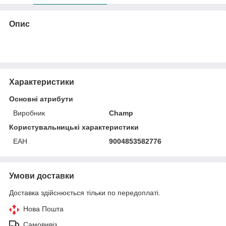
Опис
Характеристики
Основні атрибути
Виробник
Champ
Користувальницькі характеристики
ЕАН
9004853582776
Умови доставки
Доставка здійснюється тільки по передоплаті.
Нова Пошта
Самовивіз