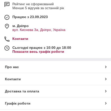
Рейтинг не сформований
Менше 5 відгуків за останній рік
Працює з 23.09.2023
м. Дніпро
вул. Киснева 3а, Дніпро, Україна
Контакти
Сьогодні працює з 10:00 до 18:00
Показати весь графік роботи
Про нас
Контакти
Доставка та оплата
Графік роботи