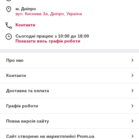
м. Дніпро
вул. Киснева 3а, Дніпро, Україна
Контакти
Сьогодні працює з 10:00 до 18:00
Показати весь графік роботи
Про нас
Контакти
Доставка та оплата
Графік роботи
Повна версія сайту
Сайт створено на маркетплейсі
Prom.ua