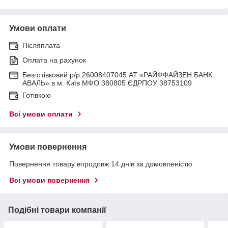
Умови оплати
Післяплата
Оплата на рахунок
Безготівковий р/р 26008407045 АТ «РАЙФФАЙЗЕН БАНК
АВАЛЬ» в м. Київ МФО 380805 ЄДРПОУ 38753109
Готівкою
Всі умови оплати
Умови повернення
Повернення товару впродовж 14 днів за домовленістю
Всі умови повернення
Подібні товари компанії