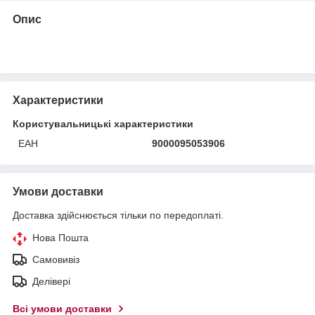
Опис
Характеристики
Користувальницькі характеристики
ЕАН
9000095053906
Умови доставки
Доставка здійснюється тільки по передоплаті.
Нова Пошта
Самовивіз
Делівері
Всі умови доставки