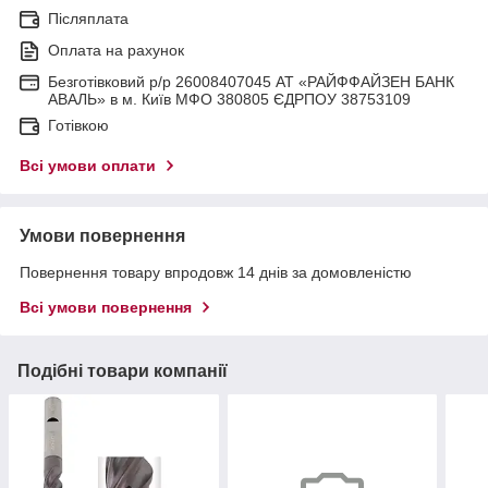
Післяплата
Оплата на рахунок
Безготівковий р/р 26008407045 АТ «РАЙФФАЙЗЕН БАНК
АВАЛЬ» в м. Київ МФО 380805 ЄДРПОУ 38753109
Готівкою
Всі умови оплати
Умови повернення
Повернення товару впродовж 14 днів за домовленістю
Всі умови повернення
Подібні товари компанії