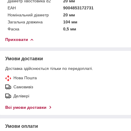
Діаметр хвостовика d2
20 мм
ЕАН
9004853172731
Номінальний діаметр
20 мм
Загальна довжина
104 мм
Фаска
0,5 мм
Приховати
Умови доставки
Доставка здійснюється тільки по передоплаті.
Нова Пошта
Самовивіз
Делівері
Всі умови доставки
Умови оплати