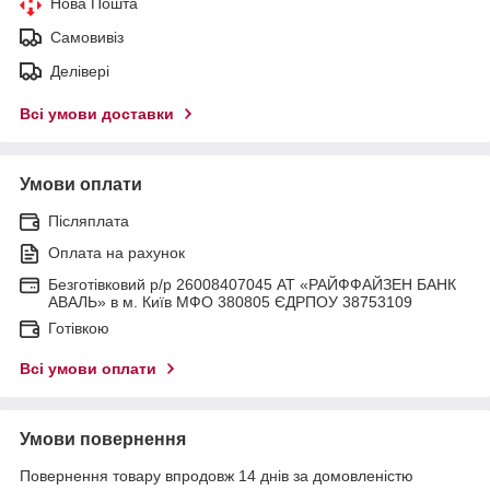
Нова Пошта
Самовивіз
Делівері
Всі умови доставки
Умови оплати
Післяплата
Оплата на рахунок
Безготівковий р/р 26008407045 АТ «РАЙФФАЙЗЕН БАНК
АВАЛЬ» в м. Київ МФО 380805 ЄДРПОУ 38753109
Готівкою
Всі умови оплати
Умови повернення
Повернення товару впродовж 14 днів за домовленістю