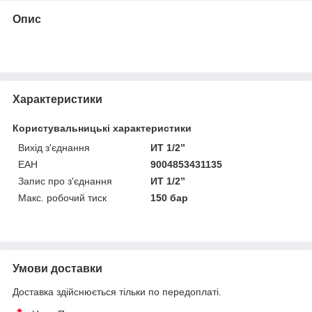
Опис
Характеристики
Користувальницькі характеристики
Вихід з'єднання
ИТ 1/2”
ЕАН
9004853431135
Запис про з'єднання
ИТ 1/2”
Макс. робочий тиск
150 бар
Умови доставки
Доставка здійснюється тільки по передоплаті.