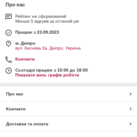
Про нас
Рейтинг не сформований
Менше 5 відгуків за останній рік
Працює з 23.09.2023
м. Дніпро
вул. Киснева 3а, Дніпро, Україна
Контакти
Сьогодні працює з 10:00 до 18:00
Показати весь графік роботи
Про нас
Контакти
Доставка та оплата