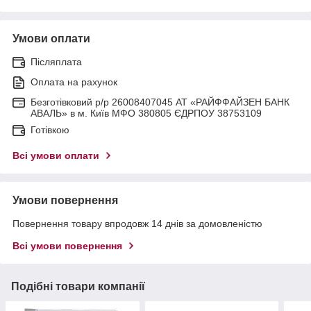
Умови оплати
Післяплата
Оплата на рахунок
Безготівковий р/р 26008407045 АТ «РАЙФФАЙЗЕН БАНК
АВАЛЬ» в м. Київ МФО 380805 ЄДРПОУ 38753109
Готівкою
Всі умови оплати
Умови повернення
Повернення товару впродовж 14 днів за домовленістю
Всі умови повернення
Подібні товари компанії