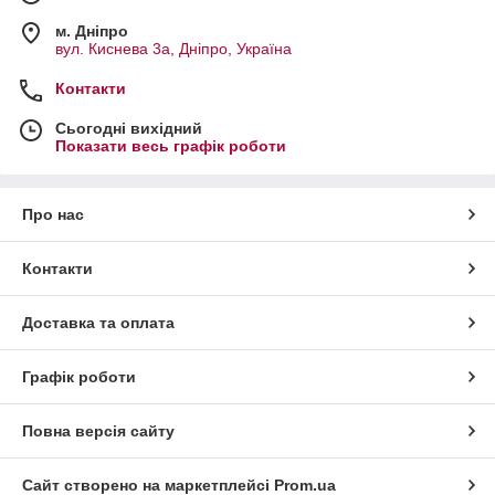
м. Дніпро
вул. Киснева 3а, Дніпро, Україна
Контакти
Сьогодні вихідний
Показати весь графік роботи
Про нас
Контакти
Доставка та оплата
Графік роботи
Повна версія сайту
Сайт створено на маркетплейсі
Prom.ua