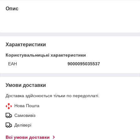
Опис
Характеристики
Користувальницькі характеристики
ЕАН
9000095035537
Умови доставки
Доставка здійснюється тільки по передоплаті.
Нова Пошта
Самовивіз
Делівері
Всі умови доставки