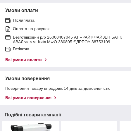
Умови оплати
Післяплата
Оплата на рахунок
Безготівковий р/р 26008407045 АТ «РАЙФФАЙЗЕН БАНК
АВАЛЬ» в м. Київ МФО 380805 ЄДРПОУ 38753109
Готівкою
Всі умови оплати
Умови повернення
Повернення товару впродовж 14 днів за домовленістю
Всі умови повернення
Подібні товари компанії