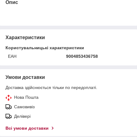
Опис
Характеристики
Користувальницькі характеристики
ЕАН
9004853436758
Умови доставки
Доставка здійснюється тільки по передоплаті.
Нова Пошта
Самовивіз
Делівері
Всі умови доставки