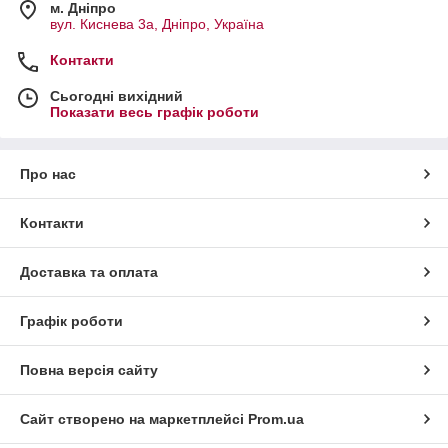
м. Дніпро
вул. Киснева 3а, Дніпро, Україна
Контакти
Сьогодні вихідний
Показати весь графік роботи
Про нас
Контакти
Доставка та оплата
Графік роботи
Повна версія сайту
Сайт створено на маркетплейсі
Prom.ua