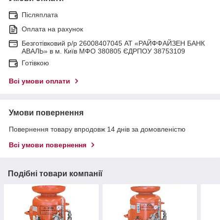
Післяплата
Оплата на рахунок
Безготівковий р/р 26008407045 АТ «РАЙФФАЙЗЕН БАНК
АВАЛЬ» в м. Київ МФО 380805 ЄДРПОУ 38753109
Готівкою
Всі умови оплати
Умови повернення
Повернення товару впродовж 14 днів за домовленістю
Всі умови повернення
Подібні товари компанії