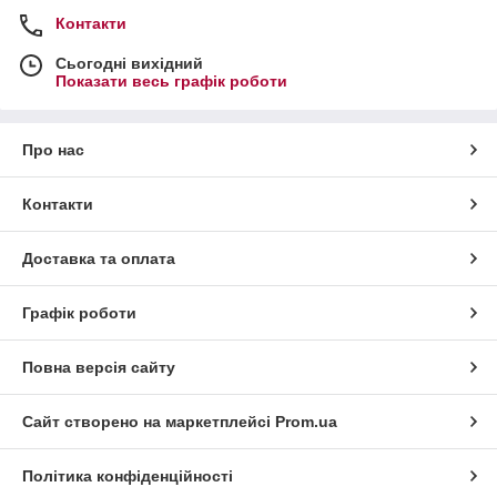
Контакти
Сьогодні вихідний
Показати весь графік роботи
Про нас
Контакти
Доставка та оплата
Графік роботи
Повна версія сайту
Сайт створено на маркетплейсі
Prom.ua
Політика конфіденційності