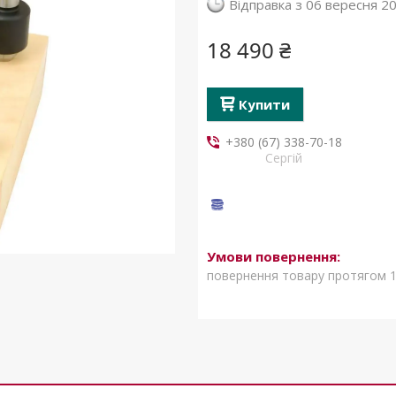
Відправка з 06 вересня 2
18 490 ₴
Купити
+380 (67) 338-70-18
Сергій
повернення товару протягом 1