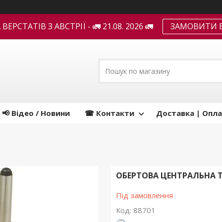
ЕРСТАТІВ З АВСТРІЇ - 🚛 21.08. 2026 🚛
ЗАМОВИТИ В
📢 Відео / Новини
☎ Контакти
Доставка | Опла
ОБЕРТОВА ЦЕНТРАЛЬНА 
Під замовлення
Код:
88701