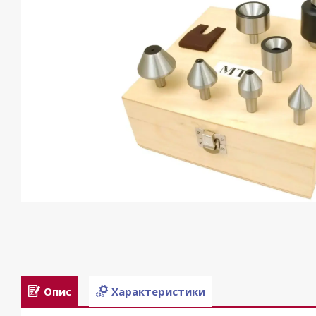
Опис
Характеристики