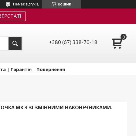
Немає відгуків,
Кошик
ЕРСТАТ!
+380 (67) 338-70-18
та | Гарантія | Повернення
ТОЧКА MK 3 ЗІ ЗМІННИМИ НАКОНЕЧНИКАМИ.