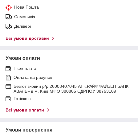
Нова Пошта
Самовивіз
Делівері
Всі умови доставки
Умови оплати
Післяплата
Оплата на рахунок
Безготівковий р/р 26008407045 АТ «РАЙФФАЙЗЕН БАНК
АВАЛЬ» в м. Київ МФО 380805 ЄДРПОУ 38753109
Готівкою
Всі умови оплати
Умови повернення