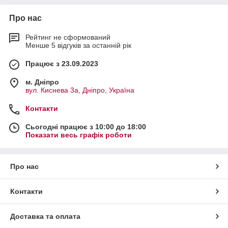
Про нас
Рейтинг не сформований
Менше 5 відгуків за останній рік
Працює з 23.09.2023
м. Дніпро
вул. Киснева 3а, Дніпро, Україна
Контакти
Сьогодні працює з 10:00 до 18:00
Показати весь графік роботи
Про нас
Контакти
Доставка та оплата