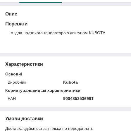
Опис
Переваги
для надтихого генератора з двигуном KUBOTA
Характеристики
Основні
Виробник
Kubota
Користувальницькі характеристики
ЕАН
9004853536991
Умови доставки
Доставка здійснюється тільки по передоплаті.