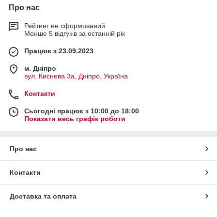
Про нас
Рейтинг не сформований
Менше 5 відгуків за останній рік
Працює з 23.09.2023
м. Дніпро
вул. Киснева 3а, Дніпро, Україна
Контакти
Сьогодні працює з 10:00 до 18:00
Показати весь графік роботи
Про нас
Контакти
Доставка та оплата