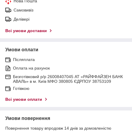
Нова Пошта
Самовивіз
Делівері
Всі умови доставки
Умови оплати
Післяплата
Оплата на рахунок
Безготівковий р/р 26008407045 АТ «РАЙФФАЙЗЕН БАНК
АВАЛЬ» в м. Київ МФО 380805 ЄДРПОУ 38753109
Готівкою
Всі умови оплати
Умови повернення
Повернення товару впродовж 14 днів за домовленістю