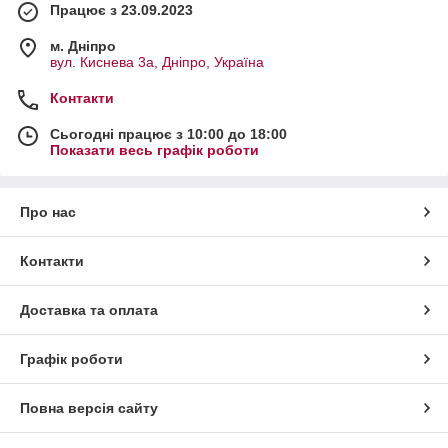
Працює з 23.09.2023
м. Дніпро
вул. Киснева 3а, Дніпро, Україна
Контакти
Сьогодні працює з 10:00 до 18:00
Показати весь графік роботи
Про нас
Контакти
Доставка та оплата
Графік роботи
Повна версія сайту