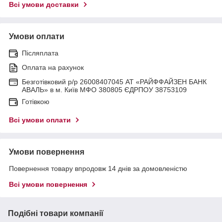
Всі умови доставки
Умови оплати
Післяплата
Оплата на рахунок
Безготівковий р/р 26008407045 АТ «РАЙФФАЙЗЕН БАНК
АВАЛЬ» в м. Київ МФО 380805 ЄДРПОУ 38753109
Готівкою
Всі умови оплати
Умови повернення
Повернення товару впродовж 14 днів за домовленістю
Всі умови повернення
Подібні товари компанії