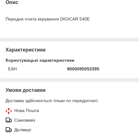
Опис
Передня плата керування DIGICAR 540E
Характеристики
Користувацькі характеристики
ЕАН
9000095053395
Умови доставки
Доставка здійснюється тільки по передоплаті.
Нова Пошта
Самовивіз
Делівері