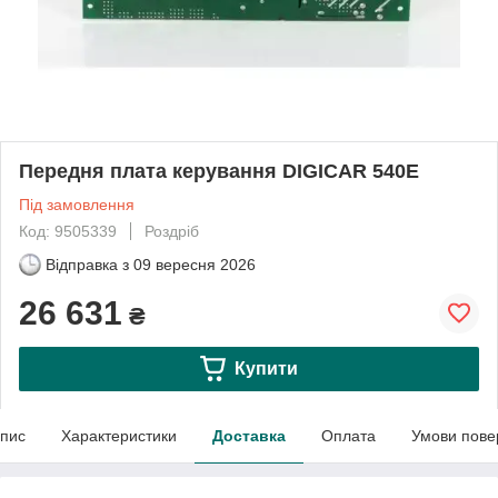
Передня плата керування DIGICAR 540E
Під замовлення
Код: 9505339
Роздріб
Відправка з
09 вересня 2026
26 631
₴
Купити
пис
Характеристики
Доставка
Оплата
Умови пове