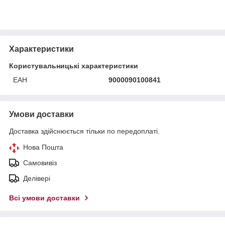
Характеристики
Користувальницькі характеристики
ЕАН
9000090100841
Умови доставки
Доставка здійснюється тільки по передоплаті.
Нова Пошта
Самовивіз
Делівері
Всі умови доставки