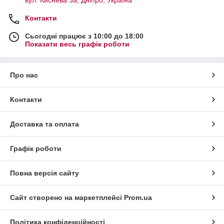
Контакти
Сьогодні працює з 10:00 до 18:00
Показати весь графік роботи
Про нас
Контакти
Доставка та оплата
Графік роботи
Повна версія сайту
Сайт створено на маркетплейсі
Prom.ua
Політика конфіденційності