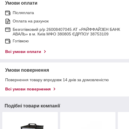
Умови оплати
Післяплата
Оплата на рахунок
Безготівковий р/р 26008407045 АТ «РАЙФФАЙЗЕН БАНК
АВАЛЬ» в м. Київ МФО 380805 ЄДРПОУ 38753109
Готівкою
Всі умови оплати
Умови повернення
Повернення товару впродовж 14 днів за домовленістю
Всі умови повернення
Подібні товари компанії