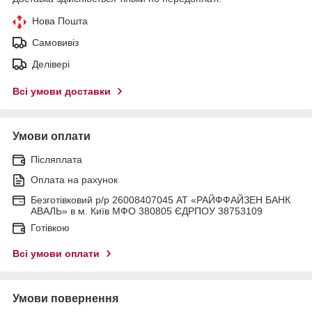
Нова Пошта
Самовивіз
Делівері
Всі умови доставки
Умови оплати
Післяплата
Оплата на рахунок
Безготівковий р/р 26008407045 АТ «РАЙФФАЙЗЕН БАНК
АВАЛЬ» в м. Київ МФО 380805 ЄДРПОУ 38753109
Готівкою
Всі умови оплати
Умови повернення