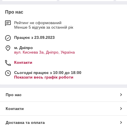
Про нас
Рейтинг не сформований
Менше 5 відгуків за останній рік
Працює з 23.09.2023
м. Дніпро
вул. Киснева 3а, Дніпро, Україна
Контакти
Сьогодні працює з 10:00 до 18:00
Показати весь графік роботи
Про нас
Контакти
Доставка та оплата