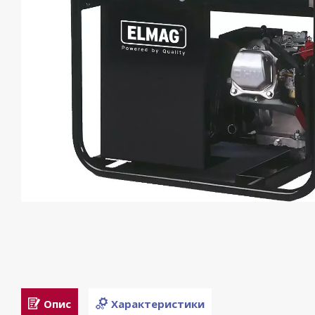
Опис
Характеристики