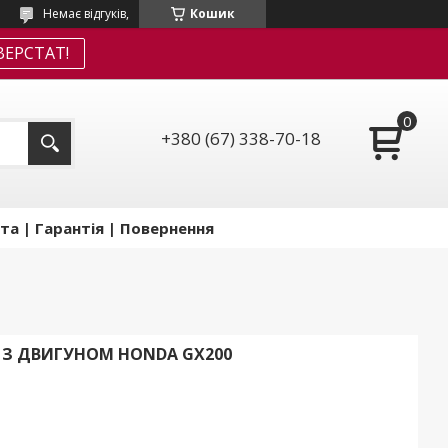
Немає відгуків,
Кошик
ЕРСТАТ!
+380 (67) 338-70-18
та | Гарантія | Повернення
1 З ДВИГУНОМ HONDA GX200