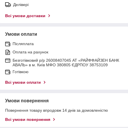
Делівері
Всі умови доставки
Умови оплати
Післяплата
Оплата на рахунок
Безготівковий р/р 26008407045 АТ «РАЙФФАЙЗЕН БАНК
АВАЛЬ» в м. Київ МФО 380805 ЄДРПОУ 38753109
Готівкою
Всі умови оплати
Умови повернення
Повернення товару впродовж 14 днів за домовленістю
Всі умови повернення