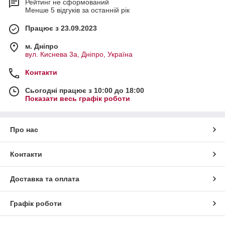
Рейтинг не сформований
Менше 5 відгуків за останній рік
Працює з 23.09.2023
м. Дніпро
вул. Киснева 3а, Дніпро, Україна
Контакти
Сьогодні працює з 10:00 до 18:00
Показати весь графік роботи
Про нас
Контакти
Доставка та оплата
Графік роботи