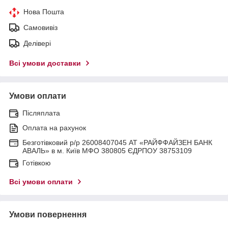
Нова Пошта
Самовивіз
Делівері
Всі умови доставки
Умови оплати
Післяплата
Оплата на рахунок
Безготівковий р/р 26008407045 АТ «РАЙФФАЙЗЕН БАНК
АВАЛЬ» в м. Київ МФО 380805 ЄДРПОУ 38753109
Готівкою
Всі умови оплати
Умови повернення