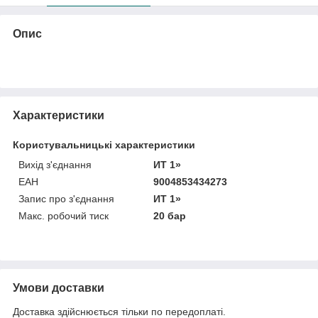
Опис
Характеристики
Користувальницькі характеристики
Вихід з'єднання
ИТ 1»
ЕАН
9004853434273
Запис про з'єднання
ИТ 1»
Макс. робочий тиск
20 бар
Умови доставки
Доставка здійснюється тільки по передоплаті.