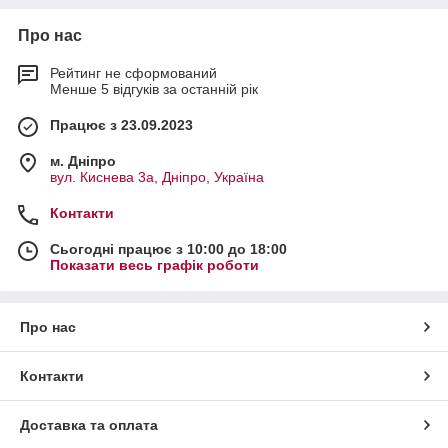
Про нас
Рейтинг не сформований
Менше 5 відгуків за останній рік
Працює з 23.09.2023
м. Дніпро
вул. Киснева 3а, Дніпро, Україна
Контакти
Сьогодні працює з 10:00 до 18:00
Показати весь графік роботи
Про нас
Контакти
Доставка та оплата