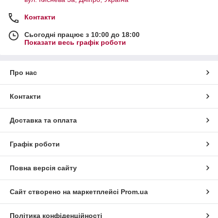
Контакти
Сьогодні працює з 10:00 до 18:00
Показати весь графік роботи
Про нас
Контакти
Доставка та оплата
Графік роботи
Повна версія сайту
Сайт створено на маркетплейсі
Prom.ua
Політика конфіденційності