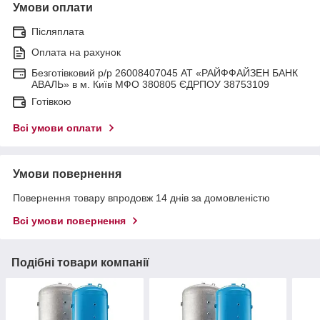
Умови оплати
Післяплата
Оплата на рахунок
Безготівковий р/р 26008407045 АТ «РАЙФФАЙЗЕН БАНК
АВАЛЬ» в м. Київ МФО 380805 ЄДРПОУ 38753109
Готівкою
Всі умови оплати
Умови повернення
Повернення товару впродовж 14 днів за домовленістю
Всі умови повернення
Подібні товари компанії