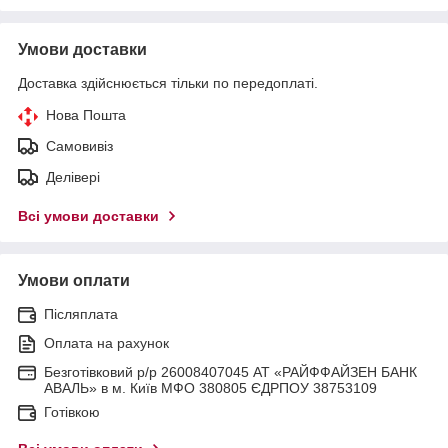
Умови доставки
Доставка здійснюється тільки по передоплаті.
Нова Пошта
Самовивіз
Делівері
Всі умови доставки
Умови оплати
Післяплата
Оплата на рахунок
Безготівковий р/р 26008407045 АТ «РАЙФФАЙЗЕН БАНК
АВАЛЬ» в м. Київ МФО 380805 ЄДРПОУ 38753109
Готівкою