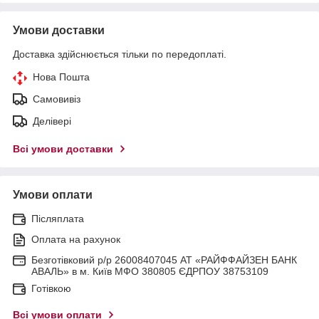
Умови доставки
Доставка здійснюється тільки по передоплаті.
Нова Пошта
Самовивіз
Делівері
Всі умови доставки
Умови оплати
Післяплата
Оплата на рахунок
Безготівковий р/р 26008407045 АТ «РАЙФФАЙЗЕН БАНК
АВАЛЬ» в м. Київ МФО 380805 ЄДРПОУ 38753109
Готівкою
Всі умови оплати