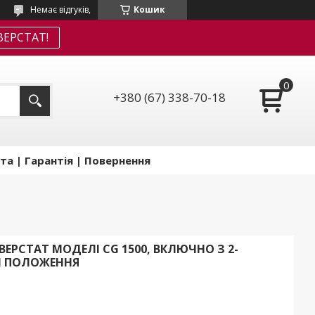
Немає відгуків,
Кошик
ЕРСТАТ!
+380 (67) 338-70-18
та | Гарантія | Повернення
РСТАТ МОДЕЛІ CG 1500, ВКЛЮЧНО З 2-
М ПОЛОЖЕННЯ