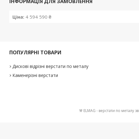
ІНФОРМАЦІЯ ДЛЯ ЗАМОВЛЕННЯ
Ціна:
4 594 590 ₴
ПОПУЛЯРНІ ТОВАРИ
Дискові відрізні верстати по металу
Каменерізні верстати