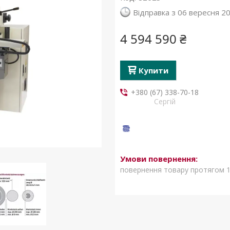
Відправка з 06 вересня 2
4 594 590 ₴
Купити
+380 (67) 338-70-18
Сергій
повернення товару протягом 1