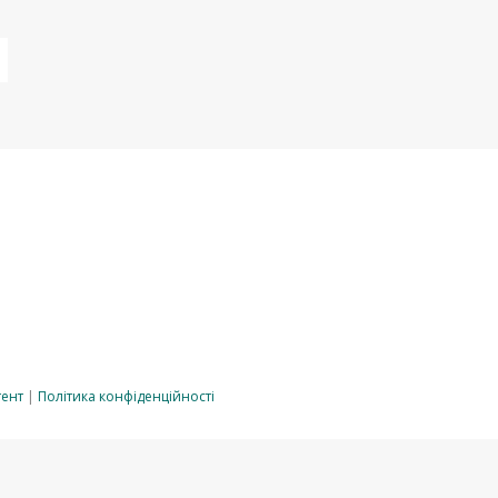
тент
|
Політика конфіденційності