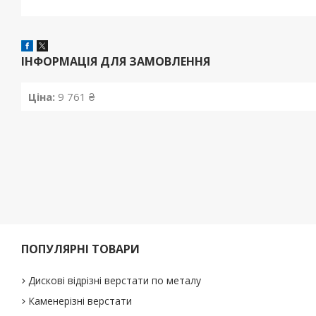
ІНФОРМАЦІЯ ДЛЯ ЗАМОВЛЕННЯ
Ціна:
9 761 ₴
ПОПУЛЯРНІ ТОВАРИ
Дискові відрізні верстати по металу
Каменерізні верстати