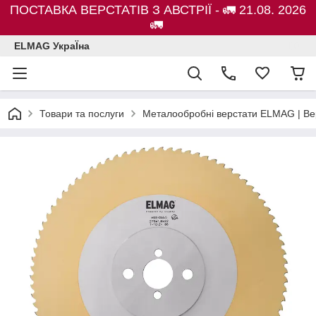
ПОСТАВКА ВЕРСТАТІВ З АВСТРІЇ - 🚛 21.08. 2026
🚛
ELMAG УкраЇна
Товари та послуги
Металообробні верстати ELMAG | Ве