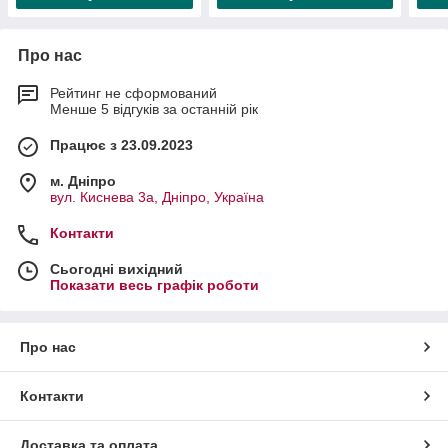
Про нас
Рейтинг не сформований
Менше 5 відгуків за останній рік
Працює з 23.09.2023
м. Дніпро
вул. Киснева 3а, Дніпро, Україна
Контакти
Сьогодні вихідний
Показати весь графік роботи
Про нас
Контакти
Доставка та оплата