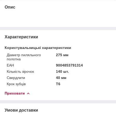
Опис
Характеристики
Користувальницькі характеристики
Діаметр пиляльного
275 мм
полотна
ЕАН
9004853791314
Кількість зірочок
140 шт.
Свердлити
40 мм
Крок зубців
Т6
Приховати
Умови доставки