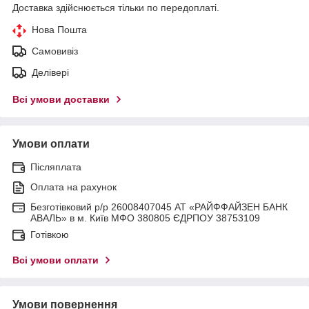
Доставка здійснюється тільки по передоплаті.
Нова Пошта
Самовивіз
Делівері
Всі умови доставки
Умови оплати
Післяплата
Оплата на рахунок
Безготівковий р/р 26008407045 АТ «РАЙФФАЙЗЕН БАНК
АВАЛЬ» в м. Київ МФО 380805 ЄДРПОУ 38753109
Готівкою
Всі умови оплати
Умови повернення